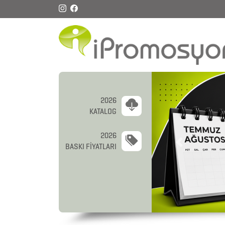
2026
KATALOG
2026
BASKI FİYATLARI
Previous