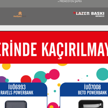
PROMOSYON ŞAPKA