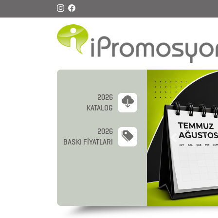
2026
KATALOG
2026
BASKI FİYATLARI
Previous