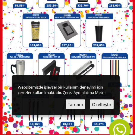
Websitemizde işlevsel bir kullanım deneyimi için
çerezler kullanılmaktadır.
Çerez Aydınlatma Metni
Tamam
Özelleştir